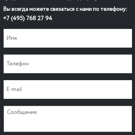
Вы всегда можете связаться с нами по телефону:
+7 (495) 768 27 94