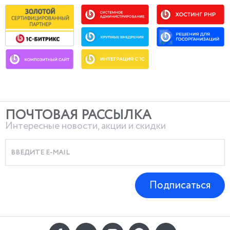
ПОЧТОВАЯ РАССЫЛКА
Интересные новости, акции и скидки
Подписаться