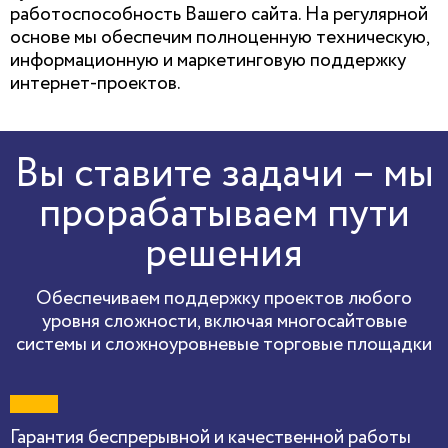
работоспособность Вашего сайта. На регулярной
основе мы обеспечим полноценную техническую,
информационную и маркетинговую поддержку
интернет-проектов.
Вы ставите задачи – мы
прорабатываем пути
решения
Обеспечиваем поддержку проектов любого
уровня сложности, включая многосайтовые
системы и сложноуровневые торговые площадки
Гарантия беспрерывной и качественной работы