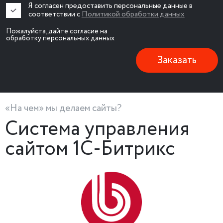
Я согласен предоставить персональные данные в
соответствии с
Политикой обработки данных
Пожалуйста, дайте согласие на
обработку персональных данных
Заказать
«На чем» мы делаем сайты?
Система управления
сайтом 1С-Битрикс