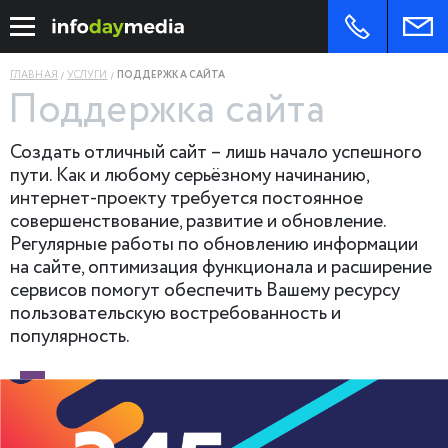
ГЛАВНАЯ
УСЛУГИ
ПОДДЕРЖКА САЙТА
Поддержка сайта
Создать отличный сайт – лишь начало успешного
пути. Как и любому серьёзному начинанию,
интернет-проекту требуется постоянное
совершенствование, развитие и обновление.
Регулярные работы по обновлению информации
на сайте, оптимизация функционала и расширение
сервисов помогут обеспечить Вашему ресурсу
пользовательскую востребованность и
популярность.