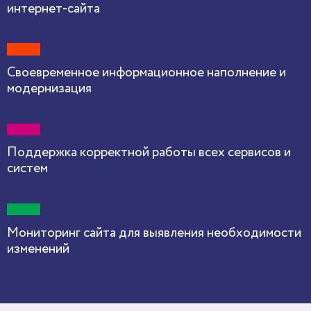
интернет-сайта
Своевременное информационное наполнение и
модернизация
Поддержка корректной работы всех сервисов и
систем
Мониторинг сайта для выявления необходимости
изменений