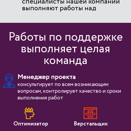
специалисты нашей компании
выполняют работы над
проектом, тестируют и сдают
готовую работу
Работы по поддержке
выполняет целая
команда
Менеджер проекта
консультирует по всем возникающим
вопросам, контролирует качество и сроки
выполнения работ
Оптимизатор
Верстальщик