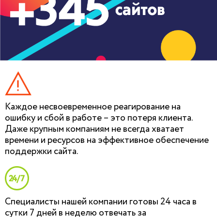
Каждое несвоевременное реагирование на
ошибку и сбой в работе – это потеря клиента.
Даже крупным компаниям не всегда хватает
времени и ресурсов на эффективное обеспечение
поддержки сайта.
Специалисты нашей компании готовы 24 часа в
сутки 7 дней в неделю отвечать за