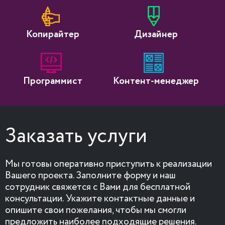
Копирайтер
Дизайнер
Программист
Контент-менеджер
Заказать услуги
Мы готовы оперативно приступить к реализации
Вашего проекта. Заполните форму и наш
сотрудник свяжется с Вами для бесплатной
консультации. Укажите контактные данные и
опишите свои пожелания, чтобы мы смогли
предложить наиболее подходящие решения.