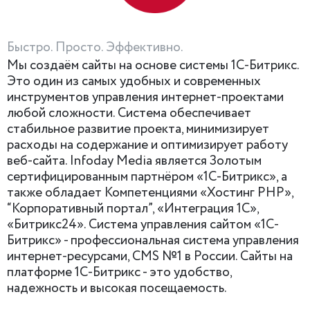
Быстро. Просто. Эффективно.
Мы создаём сайты на основе системы 1С-Битрикс.
Это один из самых удобных и современных
инструментов управления интернет-проектами
любой сложности. Система обеспечивает
стабильное развитие проекта, минимизирует
расходы на содержание и оптимизирует работу
веб-сайта. Infoday Media является Золотым
сертифицированным партнёром «1С-Битрикс», а
также обладает Компетенциями «Хостинг PHP»,
“Корпоративный портал”, «Интеграция 1С»,
«Битрикс24». Система управления сайтом «1С-
Битрикс» - профессиональная система управления
интернет-ресурсами, CMS №1 в России. Сайты на
платформе 1С-Битрикс - это удобство,
надежность и высокая посещаемость.