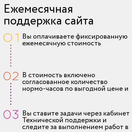
Ежемесячная
поддержка сайта
Вы оплачиваете фиксированную
ежемесячную стоимость
В стоимость включено
согласованное количество
нормо-часов по выгодной цене и
ряд типовых работ
Вы ставите задачи через кабинет
Технической поддержки и
следите за выполнением работ в