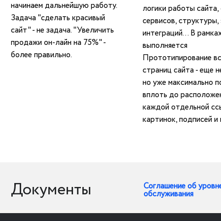
начинаем дальнейшую работу.
логики работы сайта, 
Задача "сделать красивый
сервисов, структуры, 
сайт" - не задача. "Увеличить
интеграций... В рамка
продажи он-лайн на 75%" -
выполняется
более правильно.
Прототипирование вс
страниц сайта - еще н
но уже максимально п
вплоть до расположе
каждой отдельной сс
картинок, подписей и 
Документы
Соглашение об уровн
обслуживания