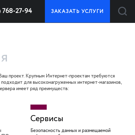
) 768-27-94
ЗАКАЗАТЬ УСЛУГИ
ля
 Ваш проект. Крупным Интернет-проектам требуются
 подходит для высоконагруженных интернет-магазинов,
сервера имеет ряд преимуществ:
Сервисы
ы
Безопасность данных и размещаемой