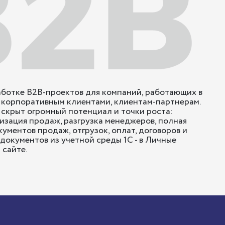
ботке B2B-проектов для компаний, работающих в
 корпоративным клиентами, клиентам-партнерам.
скрыт огромный потенциал и точки роста:
зация продаж, разгрузка менеджеров, полная
кументов продаж, отгрузок, оплат, договоров и
документов из учетной среды 1С - в Личные
 сайте.