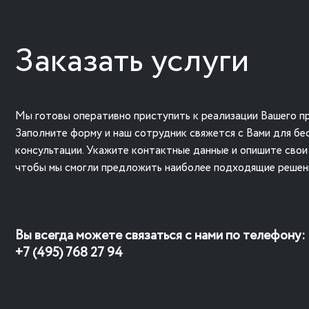
Заказать услуги
Мы готовы оперативно приступить к реализации Вашего пр
Заполните форму и наш сотрудник свяжется с Вами для бе
консультации. Укажите контактные данные и опишите свои
чтобы мы смогли предложить наиболее подходящие решен
Вы всегда можете связаться с нами по телефону:
+7 (495) 768 27 94