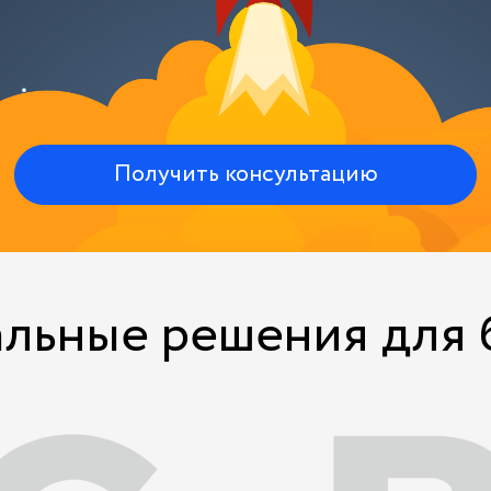
Получить консультацию
льные решения для 