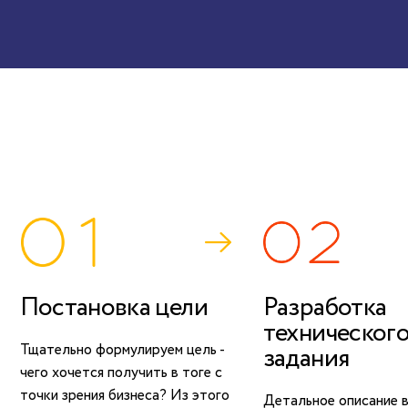
Постановка цели
Разработка
техническог
Тщательно формулируем цель -
задания
чего хочется получить в тоге с
точки зрения бизнеса? Из этого
Детальное описание 