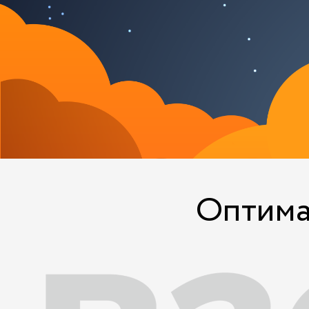
Оптима