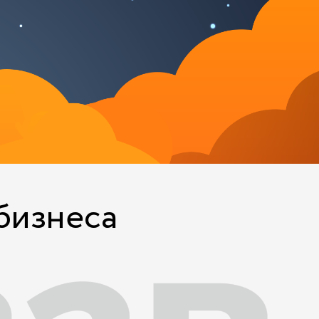
бизнеса