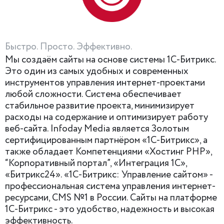
Быстро. Просто. Эффективно.
Мы создаём сайты на основе системы 1С-Битрикс.
Это один из самых удобных и современных
инструментов управления интернет-проектами
любой сложности. Система обеспечивает
стабильное развитие проекта, минимизирует
расходы на содержание и оптимизирует работу
веб-сайта. Infoday Media является Золотым
сертифицированным партнёром «1С-Битрикс», а
также обладает Компетенциями «Хостинг PHP»,
“Корпоративный портал”, «Интеграция 1С»,
«Битрикс24». «1С-Битрикс: Управление сайтом» -
профессиональная система управления интернет-
ресурсами, CMS №1 в России. Сайты на платформе
1С-Битрикс - это удобство, надежность и высокая
эффективность.