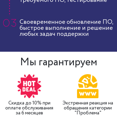
требуемого ПО, тестирование
Своевременное обновление ПО,
быстрое выполнение и решение
любых задач поддержки
Мы гарантируем
Скидка до 10% при
Экстренная реакция на
оплате обслуживания
обращения категории
за 6 месяцев
"Проблема"