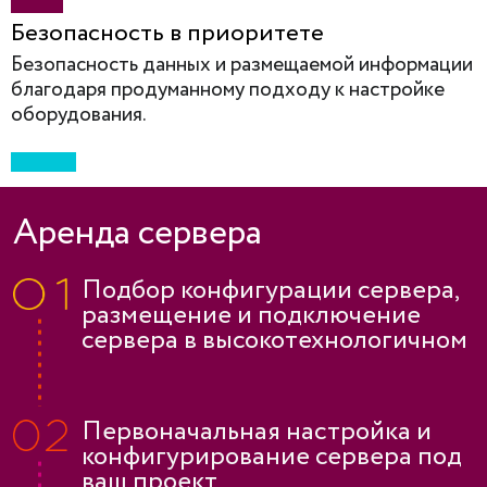
Безопасность в приоритете
Безопасность данных и размещаемой информации
благодаря продуманному подходу к настройке
оборудования.
Аренда сервера
Подбор конфигурации сервера,
размещение и подключение
сервера в высокотехнологичном
ЦОД
Первоначальная настройка и
конфигурирование сервера под
ваш проект