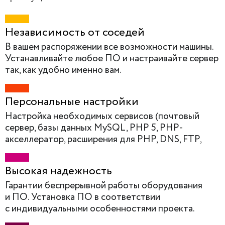
Независимость от соседей
В вашем распоряжении все возможности машины.
Устанавливайте любое ПО и настраивайте сервер
так, как удобно именно вам.
Персональные настройки
Настройка необходимых сервисов (почтовый
сервер, базы данных MySQL, PHP 5, PHP-
акселлератор, расширения для PHP, DNS, FTP,
SSH, система резервного копирования и пр.)
Высокая надежность
Гарантии беспрерывной работы оборудования
и ПО. Установка ПО в соответствии
с индивидуальными особенностями проекта.