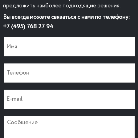
предложить наиболее подходящие решения.
Вы всегда можете связаться с нами по телефону:
+7 (495) 768 27 94