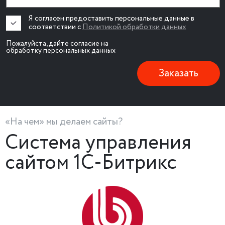
Я согласен предоставить персональные данные в
соответствии с
Политикой обработки данных
Пожалуйста, дайте согласие на
обработку персональных данных
Заказать
«На чем» мы делаем сайты?
Система управления
сайтом 1С-Битрикс