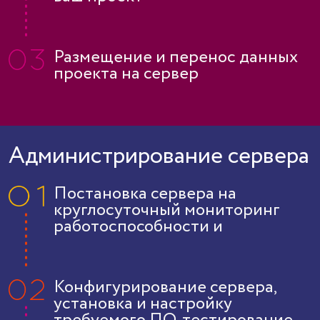
Размещение и перенос данных
проекта на сервер
Администрирование сервера
Постановка сервера на
круглосуточный мониторинг
работоспособности и
производительности
Конфигурирование сервера,
установка и настройку