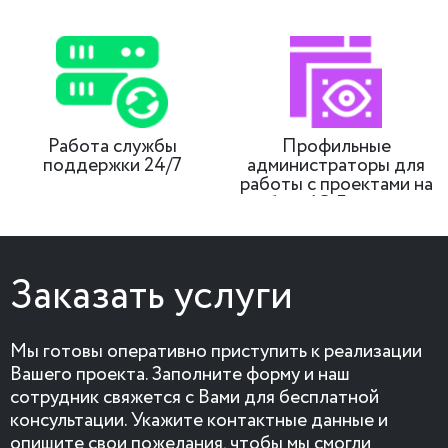
Работа службы
Профильные
поддержки 24/7
администраторы для
работы с проектами на
базе 1С-Битрикс
Заказать услуги
Мы готовы оперативно приступить к реализации
Вашего проекта. Заполните форму и наш
сотрудник свяжется с Вами для бесплатной
консультации. Укажите контактные данные и
опишите свои пожелания, чтобы мы смогли