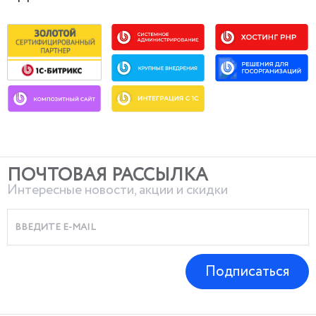
ПОЧТОВАЯ РАССЫЛКА
Интересные новости, акции и скидки
Подписаться