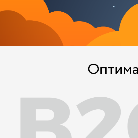
Оптима