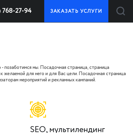
) 768-27-94
ЗАКАЗАТЬ УСЛУГИ
 - позаботимся мы. Посадочная страница, страница
ь к желаемой для него и для Вас цели. Посадочная страница
изаторам мероприятий и рекламных кампаний.
SEO, мультилендинг