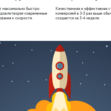
т максимально быстро
Качественная и эффективная с
 удовлетворяя современные
конверсией в 3-5 раз выше обы
вания к скорости.
создается за 3-4 недели.