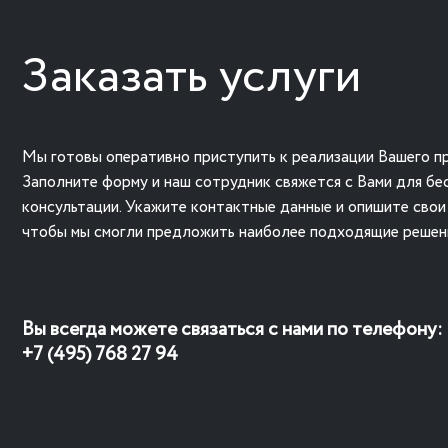
Заказать услуги
Мы готовы оперативно приступить к реализации Вашего пр
Заполните форму и наш сотрудник свяжется с Вами для бе
консультации. Укажите контактные данные и опишите свои
чтобы мы смогли предложить наиболее подходящие решен
Вы всегда можете связаться с нами по телефону:
+7 (495) 768 27 94