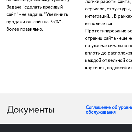
логики работы сайта, 
Задача "сделать красивый
сервисов, структуры, 
сайт" - не задача. "Увеличить
интеграций... В рамка
продажи он-лайн на 75%" -
выполняется
более правильно.
Прототипирование вс
страниц сайта - еще н
но уже максимально п
вплоть до расположе
каждой отдельной сс
картинок, подписей и 
Документы
Соглашение об уровн
обслуживания