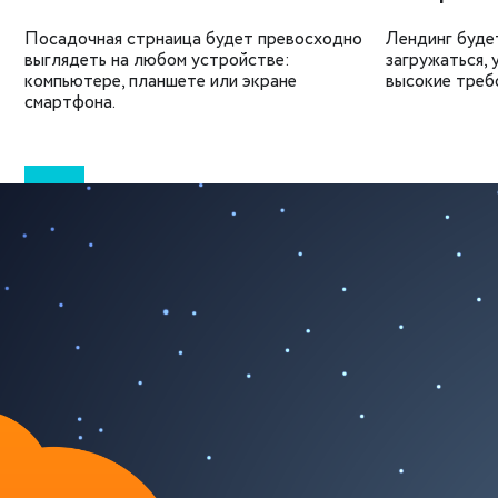
Посадочная стрнаица будет превосходно
Лендинг буде
выглядеть на любом устройстве:
загружаться,
компьютере, планшете или экране
высокие требо
смартфона.