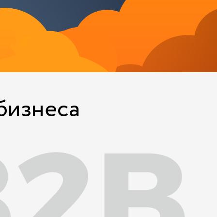
бизнеса