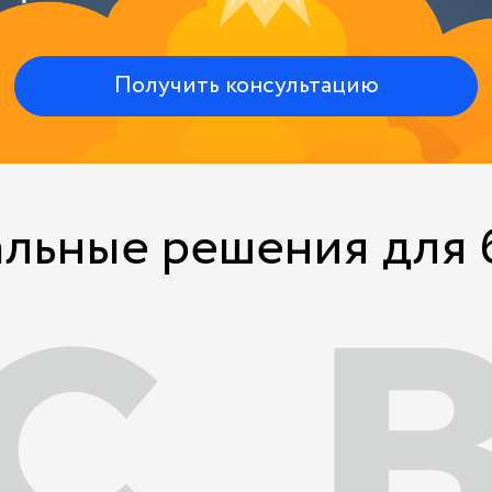
Получить консультацию
льные решения для 