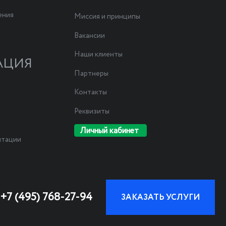
ения
Миссия и принципы
Вакансии
Наши клиенты
АЦИЯ
Партнеры
Контакты
Реквизиты
Личный кабинет
нтации
+7 (495) 768-27-94
ЗАКАЗАТЬ УСЛУГИ