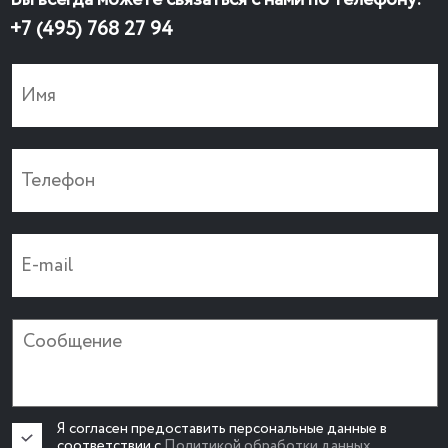
+7 (495) 768 27 94
Я согласен предоставить персональные данные в
соответствии с
Политикой обработки данных