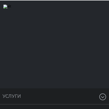
УСЛУГИ
Разработка и создание сайтов