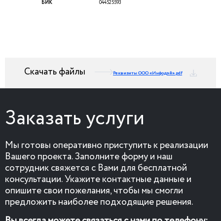
БИК
044525593
Скачать файлы
Реквизиты ООО «Инфодэй».pdf
Заказать услуги
Мы готовы оперативно приступить к реализации
Вашего проекта. Заполните форму и наш
сотрудник свяжется с Вами для бесплатной
консультации. Укажите контактные данные и
опишите свои пожелания, чтобы мы смогли
предложить наиболее подходящие решения.
Вы всегда можете связаться с нами по телефону: