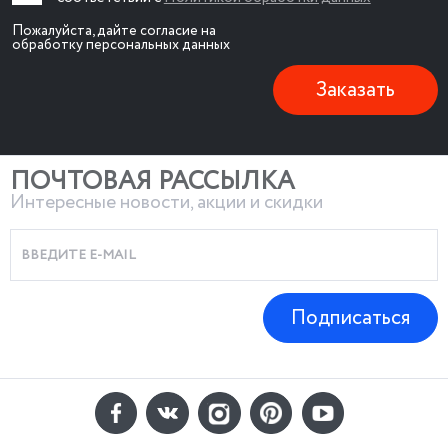
Пожалуйста, дайте согласие на
обработку персональных данных
Заказать
ПОЧТОВАЯ РАССЫЛКА
Интересные новости, акции и скидки
Подписаться