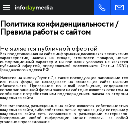
Политика конфиденциальности /
Правила работы с сайтом
Не является публичной офертой
Вся представленная на сайте информация, касающаяся технических
характеристик, наличия на складе, стоимости товаров, носит
информационный характер и ни при каких условиях не является
публичной офертой, определяемой положениями Статьи 437(2)
Гражданского кодекса РФ.
Нажатие на кнопку "купить", а также последующее заполнение тех
или иных форм, не накладывает на владельцев сайта никаких
обязательств. Присланное по e-mail сообщение, содержащее
копию заполненной формы заявки на сайте, не является ответом на
сообщение потребителя или подтверждением заказа со стороны
владельцев сайта.
Все материалы, размещенные на сайте являются собственностью
владельцев сайта, либо собственностью организаций, с которыми у
владельцев сайта есть соглашение о размещении материалов.
Копирование любой информации может повлечь за собой
уголовное преследование.